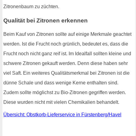
Zitronenbaum zu züchten.
Qualität bei Zitronen erkennen
Beim Kauf von Zitronen sollte auf einige Merkmale geachtet
werden. Ist die Frucht noch grünlich, bedeutet es, dass die
Frucht noch nicht ganz reif ist. Im Idealfall sollten kleine und
schwere Zitronen gekauft werden. Denn diese haben sehr
viel Saft. Ein weiteres Qualitätsmerkmal bei Zitronen ist die
dünne Schale und dass wenige Kerne enthalten sind.
Zudem sollte möglichst zu Bio-Zitronen gegriffen werden.
Diese wurden nicht mit vielen Chemikalien behandelt.
Übersicht: Obstkorb-Lieferservice in Fürstenberg/Havel