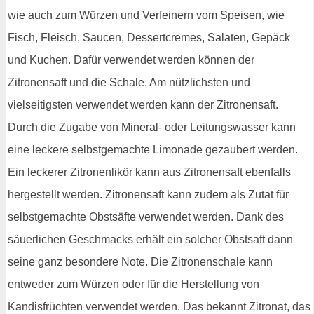
wie auch zum Würzen und Verfeinern vom Speisen, wie
Fisch, Fleisch, Saucen, Dessertcremes, Salaten, Gepäck
und Kuchen. Dafür verwendet werden können der
Zitronensaft und die Schale. Am nützlichsten und
vielseitigsten verwendet werden kann der Zitronensaft.
Durch die Zugabe von Mineral- oder Leitungswasser kann
eine leckere selbstgemachte Limonade gezaubert werden.
Ein leckerer Zitronenlikör kann aus Zitronensaft ebenfalls
hergestellt werden. Zitronensaft kann zudem als Zutat für
selbstgemachte Obstsäfte verwendet werden. Dank des
säuerlichen Geschmacks erhält ein solcher Obstsaft dann
seine ganz besondere Note. Die Zitronenschale kann
entweder zum Würzen oder für die Herstellung von
Kandisfrüchten verwendet werden. Das bekannt Zitronat, das