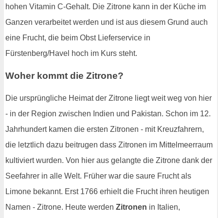
hohen Vitamin C-Gehalt. Die Zitrone kann in der Küche im
Ganzen verarbeitet werden und ist aus diesem Grund auch
eine Frucht, die beim Obst Lieferservice in
Fürstenberg/Havel hoch im Kurs steht.
Woher kommt die Zitrone?
Die ursprüngliche Heimat der Zitrone liegt weit weg von hier
- in der Region zwischen Indien und Pakistan. Schon im 12.
Jahrhundert kamen die ersten Zitronen - mit Kreuzfahrern,
die letztlich dazu beitrugen dass Zitronen im Mittelmeerraum
kultiviert wurden. Von hier aus gelangte die Zitrone dank der
Seefahrer in alle Welt. Früher war die saure Frucht als
Limone bekannt. Erst 1766 erhielt die Frucht ihren heutigen
Namen - Zitrone. Heute werden
Zitronen
in Italien,