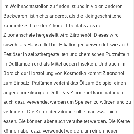
im Weihnachtsstollen zu finden ist und in vielen anderen
Backwaren, ist nichts anderes, als die kleingeschnittene
kandierte Schale der Zitrone. Ebenfalls aus der
Zitronenschale hergestellt wird Zitronenöl. Dieses wird
sowohl als Hausmittel bei Erkältungen verwendet, wie auch
Fettlöser in selbsthergestellten und chemischen Putzmitteln,
in Duftlampen und als Mittel gegen Insekten. Und auch im
Bereich der Herstellung von Kosmetika kommt Zitronenöl
zum Einsatz. Parfümen verleiht das Öl zum Beispiel einen
angenehm zitronigen Duft. Das Zitronenöl kann natürlich
auch dazu verwendet werden um Speisen zu würzen und zu
verfeinern. Die Kerne der Zitrone sollte man zwar nicht
essen. Sie können aber auch verarbeitet werden. Die Kerne
können aber dazu verwendet werden, um einen neuen