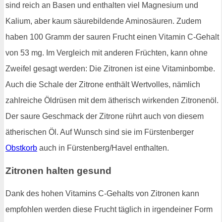
sind reich an Basen und enthalten viel Magnesium und
Kalium, aber kaum säurebildende Aminosäuren. Zudem
haben 100 Gramm der sauren Frucht einen Vitamin C-Gehalt
von 53 mg. Im Vergleich mit anderen Früchten, kann ohne
Zweifel gesagt werden: Die Zitronen ist eine Vitaminbombe.
Auch die Schale der Zitrone enthält Wertvolles, nämlich
zahlreiche Öldrüsen mit dem ätherisch wirkenden Zitronenöl.
Der saure Geschmack der Zitrone rührt auch von diesem
ätherischen Öl. Auf Wunsch sind sie im Fürstenberger
Obstkorb
auch in Fürstenberg/Havel enthalten.
Zitronen halten gesund
Dank des hohen Vitamins C-Gehalts von Zitronen kann
empfohlen werden diese Frucht täglich in irgendeiner Form