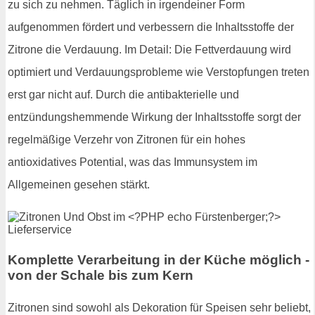
zu sich zu nehmen. Täglich in irgendeiner Form
aufgenommen fördert und verbessern die Inhaltsstoffe der
Zitrone die Verdauung. Im Detail: Die Fettverdauung wird
optimiert und Verdauungsprobleme wie Verstopfungen treten
erst gar nicht auf. Durch die antibakterielle und
entzündungshemmende Wirkung der Inhaltsstoffe sorgt der
regelmäßige Verzehr von Zitronen für ein hohes
antioxidatives Potential, was das Immunsystem im
Allgemeinen gesehen stärkt.
Komplette Verarbeitung in der Küche möglich -
von der Schale bis zum Kern
Zitronen sind sowohl als Dekoration für Speisen sehr beliebt,