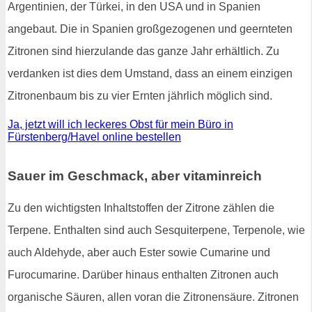
Argentinien, der Türkei, in den USA und in Spanien
angebaut. Die in Spanien großgezogenen und geernteten
Zitronen sind hierzulande das ganze Jahr erhältlich. Zu
verdanken ist dies dem Umstand, dass an einem einzigen
Zitronenbaum bis zu vier Ernten jährlich möglich sind.
Ja, jetzt will ich leckeres Obst für mein Büro in
Fürstenberg/Havel online bestellen
Sauer im Geschmack, aber vitaminreich
Zu den wichtigsten Inhaltstoffen der Zitrone zählen die
Terpene. Enthalten sind auch Sesquiterpene, Terpenole, wie
auch Aldehyde, aber auch Ester sowie Cumarine und
Furocumarine. Darüber hinaus enthalten Zitronen auch
organische Säuren, allen voran die Zitronensäure. Zitronen